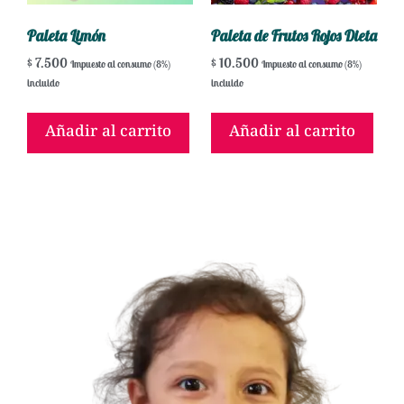
Paleta Limón
Paleta de Frutos Rojos Dieta
$
7.500
$
10.500
Impuesto al consumo (8%)
Impuesto al consumo (8%)
incluido
incluido
Añadir al carrito
Añadir al carrito