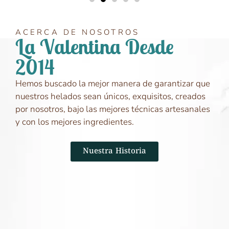
ACERCA DE NOSOTROS
La Valentina Desde
2014
Hemos buscado la mejor manera de garantizar que
nuestros helados sean únicos, exquisitos, creados
por nosotros, bajo las mejores técnicas artesanales
y con los mejores ingredientes.
Nuestra Historia