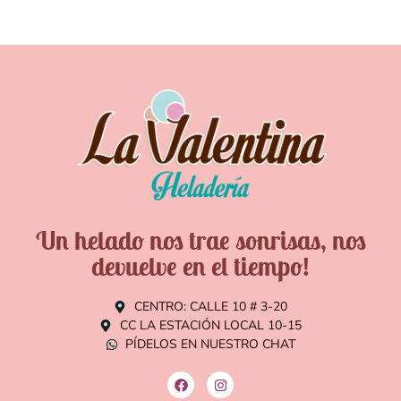
Un helado nos trae sonrisas, nos
devuelve en el tiempo!
CENTRO: CALLE 10 # 3-20
CC LA ESTACIÓN LOCAL 10-15
PÍDELOS EN NUESTRO CHAT