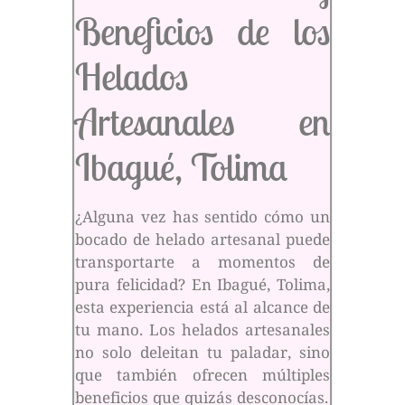
Beneficios de los
Helados
Artesanales en
Ibagué, Tolima
¿Alguna vez has sentido cómo un
bocado de helado artesanal puede
transportarte a momentos de
pura felicidad? En Ibagué, Tolima,
esta experiencia está al alcance de
tu mano. Los helados artesanales
no solo deleitan tu paladar, sino
que también ofrecen múltiples
beneficios que quizás desconocías.