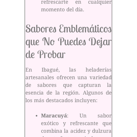
refrescarte en cualquier
momento del día.
Sabores Emblemáticos
que No Puedes Dejar
de Probar
En Ibagué, las heladerías
artesanales ofrecen una variedad
de sabores que capturan la
esencia de la región. Algunos de
los más destacados incluyen:
Maracuyá
: Un sabor
exótico y refrescante que
combina la acidez y dulzura