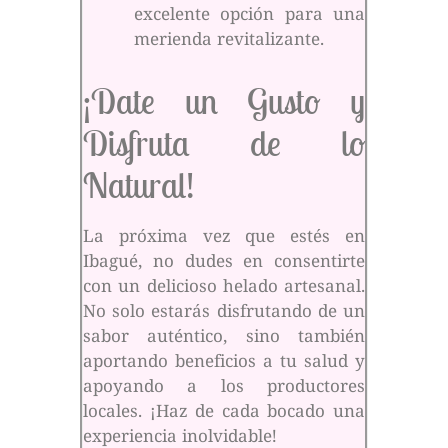
excelente opción para una
merienda revitalizante.
¡Date un Gusto y
Disfruta de lo
Natural!
La próxima vez que estés en
Ibagué, no dudes en consentirte
con un delicioso helado artesanal.
No solo estarás disfrutando de un
sabor auténtico, sino también
aportando beneficios a tu salud y
apoyando a los productores
locales. ¡Haz de cada bocado una
experiencia inolvidable!