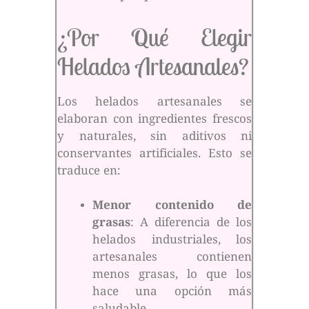
¿Por Qué Elegir
Helados Artesanales?
Los helados artesanales se
elaboran con ingredientes frescos
y naturales, sin aditivos ni
conservantes artificiales. Esto se
traduce en:
Menor contenido de
grasas
: A diferencia de los
helados industriales, los
artesanales contienen
menos grasas, lo que los
hace una opción más