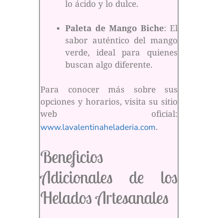
lo ácido y lo dulce.
Paleta de Mango Biche
: El
sabor auténtico del mango
verde, ideal para quienes
buscan algo diferente.
Para conocer más sobre sus
opciones y horarios, visita su sitio
web oficial:
www.lavalentinaheladeria.com
.
Beneficios
Adicionales de los
Helados Artesanales