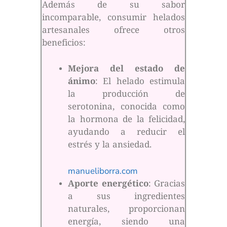
Además de su sabor
incomparable, consumir helados
artesanales ofrece otros
beneficios:
Mejora del estado de
ánimo
: El helado estimula
la producción de
serotonina, conocida como
la hormona de la felicidad,
ayudando a reducir el
estrés y la ansiedad.
manueliborra.com
Aporte energético
: Gracias
a sus ingredientes
naturales, proporcionan
energía, siendo una