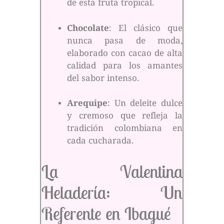
de esta fruta tropical.
Chocolate
: El clásico que
nunca pasa de moda,
elaborado con cacao de alta
calidad para los amantes
del sabor intenso.
Arequipe
: Un deleite dulce
y cremoso que refleja la
tradición colombiana en
cada cucharada.
La Valentina
Heladería: Un
Referente en Ibagué