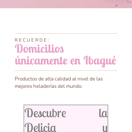
RECUERDE:
Domicilios
únicamente en Ibagué
Productos de alta calidad al nivel de las
mejores heladerías del mundo.
Descubre la
Delicia y