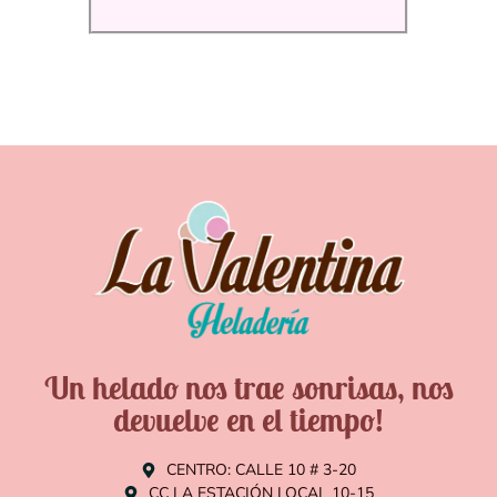
Un helado nos trae sonrisas, nos
devuelve en el tiempo!
CENTRO: CALLE 10 # 3-20
CC LA ESTACIÓN LOCAL 10-15