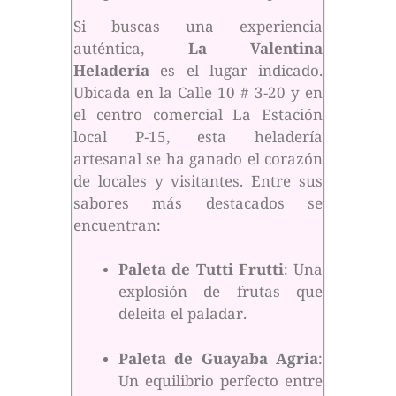
Si buscas una experiencia
auténtica,
La Valentina
Heladería
es el lugar indicado.
Ubicada en la Calle 10 # 3-20 y en
el centro comercial La Estación
local P-15, esta heladería
artesanal se ha ganado el corazón
de locales y visitantes. Entre sus
sabores más destacados se
encuentran:
Paleta de Tutti Frutti
: Una
explosión de frutas que
deleita el paladar.
Paleta de Guayaba Agria
:
Un equilibrio perfecto entre