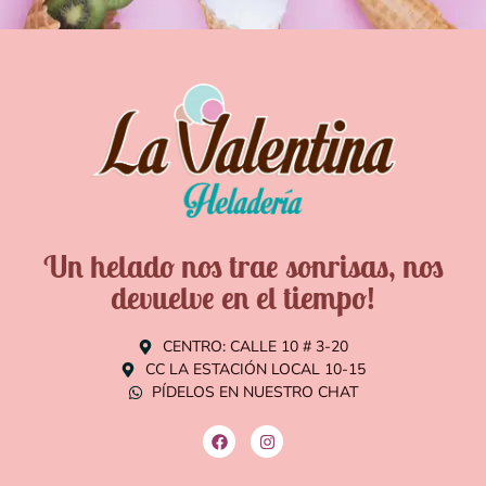
Un helado nos trae sonrisas, nos
devuelve en el tiempo!
CENTRO: CALLE 10 # 3-20
CC LA ESTACIÓN LOCAL 10-15
PÍDELOS EN NUESTRO CHAT