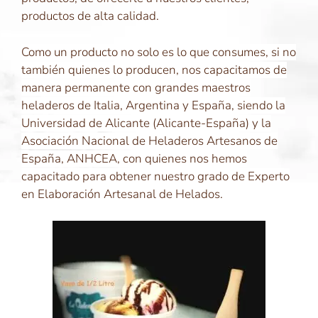
productos de alta calidad.
Como un producto no solo es lo que consumes, si no
también quienes lo producen, nos capacitamos de
manera permanente con grandes maestros
heladeros de Italia, Argentina y España, siendo la
Universidad de Alicante (Alicante-España) y la
Asociación Nacional de Heladeros Artesanos de
España, ANHCEA, con quienes nos hemos
capacitado para obtener nuestro grado de Experto
en Elaboración Artesanal de Helados.