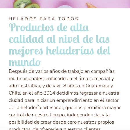
HELADOS PARA TODOS
Productos de alta
calidad al nivel de las
mejores heladerías del
mundo
Después de varios años de trabajo en compañías
multinacionales, enfocado en el área comercial y
administrativa, y de vivir 8 años en Guatemala y
Chile, en el año 2014 decidimos regresar a nuestra
ciudad para iniciar un emprendimiento en el sector
de la heladería artesanal, que nos permitiera mayor
control de nuestro tiempo, independencia, y la
posibilidad de crear desde cero nuestros propios
productos, de ofrecerle a nuestros clientes,