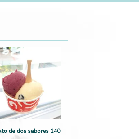
ato de dos sabores 140