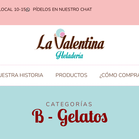
LOCAL 10-15
PÍDELOS EN NUESTRO CHAT
UESTRA HISTORIA
PRODUCTOS
¿CÓMO COMPR
CATEGORÍAS
B - Gelatos