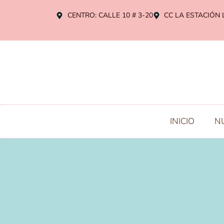
CENTRO: CALLE 10 # 3-20
CC LA ESTACIÓN 
INICIO
N