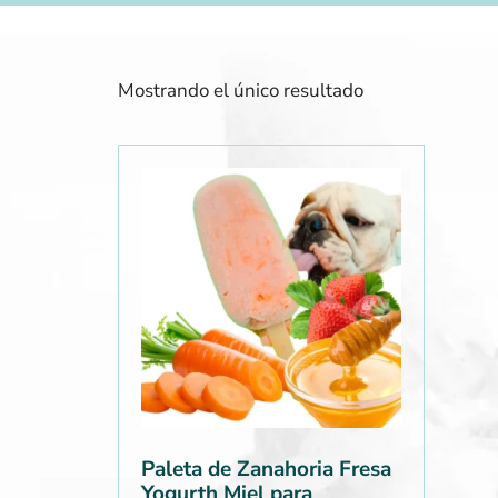
Mostrando el único resultado
Paleta de Zanahoria Fresa
Yogurth Miel para