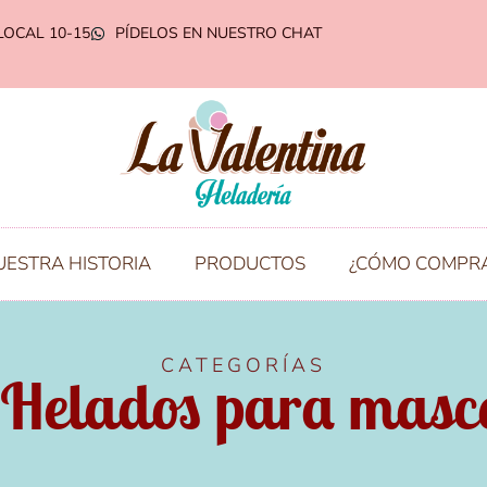
LOCAL 10-15
PÍDELOS EN NUESTRO CHAT
UESTRA HISTORIA
PRODUCTOS
¿CÓMO COMPR
CATEGORÍAS
 Helados para masc