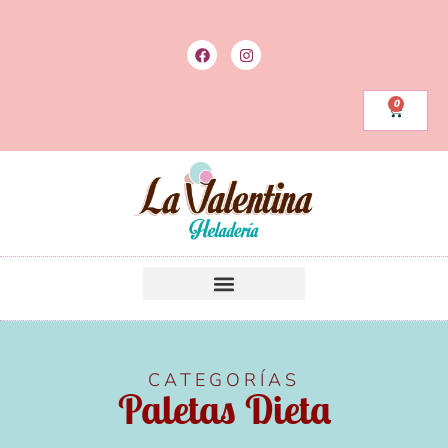
0
CATEGORÍAS
Paletas Dieta