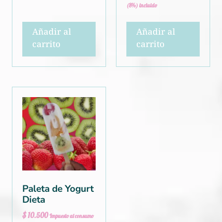
(8%) incluido
Añadir al
Añadir al
carrito
carrito
Paleta de Yogurt
Dieta
$
10.500
Impuesto al consumo