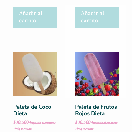
Añadir al
Añadir al
carrito
carrito
Paleta de Coco
Paleta de Frutos
Dieta
Rojos Dieta
$
10.500
$
10.500
Impuesto al consumo
Impuesto al consumo
(8%) incluido
(8%) incluido