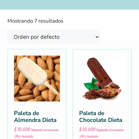
Mostrando 7 resultados
Paleta de
Paleta de
Almendra Dieta
Chocolate Dieta
$
10.500
$
10.500
Impuesto al consumo
Impuesto al consumo
(8%) incluido
(8%) incluido