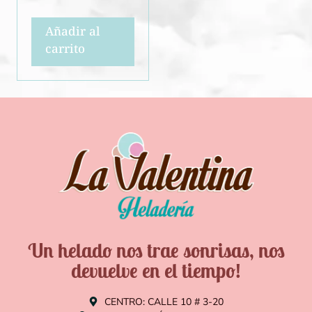
Añadir al
carrito
Un helado nos trae sonrisas, nos
devuelve en el tiempo!
CENTRO: CALLE 10 # 3-20